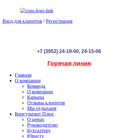
Вход для клиентов
/
Регистрация
+7 (3952) 24-19-00, 24-15-06
Горячая линия
Главная
О компании
Команда
О компании
Карьера
Отзывы клиентов
Мы отдыхаем
Консультант Плюс
О ценах
Руководителю
Бухгалтеру
Юристу