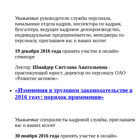
Уважаемые руководители службы персонала,
начальники отдела кадров, инспектора по кадрам,
бухгалтера, ведущие кадровое делопроизводство,
индивидуальные предприниматели, менеджеры по
персоналу, приглашаем вас и ваших коллег
19 декабря 2016 года
принять участие в онлайн-
семинаре
Лектор:
Шнайдер Светлана Анатольевна
-
практикующий юрист, директор по персоналу ОАО
«Развитие активов».
«Изменения в трудовом законодательстве в
2016 году: порядок применения»
Уважаемые специалисты кадровой службы, приглашаем
вас и ваших коллег
30 ноября 2016 года
принять участие в онлайн-