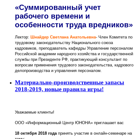
«
Суммированный учет
рабочего времени и
особенности труда вредников
»
Лектор:
Шнайдер Светлана Анатольевна
- Член Комитета по
трудовому законодательству Национального союза
кадровиков, преподаватель кафедры Управление персоналом
Российской академии народного хозяйства и государственной
службы при Президенте РФ, практикующий консультант по
вопросам применения трудового законодательства, кадрового
делопроизводства и управления персоналом.
Материально-производственные запасы
2018-2019, новые правила игры!
Уважаемые клиенты!
ООО «Информационный Центр ЮНОНА» приглашает вас
18 октября 2018 года
принять участие в онлайн-семинаре на
тему: