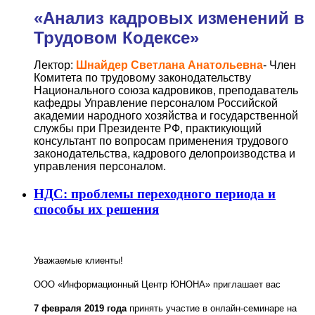
«Анализ кадровых изменений в
Трудовом Кодексе»
Лектор:
Шнайдер Светлана Анатольевна
- Член
Комитета по трудовому законодательству
Национального союза кадровиков, преподаватель
кафедры Управление персоналом Российской
академии народного хозяйства и государственной
службы при Президенте РФ, практикующий
консультант по вопросам применения трудового
законодательства, кадрового делопроизводства и
управления персоналом.
НДС: проблемы переходного периода и
способы их решения
Уважаемые клиенты!
ООО «Информационный Центр ЮНОНА» приглашает вас
7 февраля 2019 года
принять участие в онлайн-семинаре на