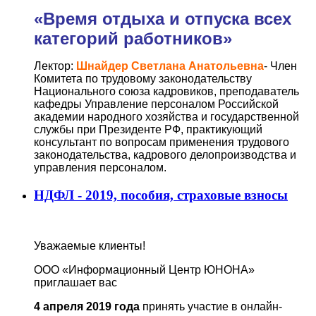
«
Время отдыха и отпуска всех
категорий работников
»
Лектор:
Шнайдер Светлана Анатольевна
- Член
Комитета по трудовому законодательству
Национального союза кадровиков, преподаватель
кафедры Управление персоналом Российской
академии народного хозяйства и государственной
службы при Президенте РФ, практикующий
консультант по вопросам применения трудового
законодательства, кадрового делопроизводства и
управления персоналом.
НДФЛ - 2019, пособия, страховые взносы
Уважаемые клиенты!
ООО «Информационный Центр ЮНОНА»
приглашает вас
4 апреля 2019 года
принять участие в онлайн-