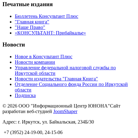
Печатные издания
Бюллетень Консультант Плюс
"Главная книга"
"Наше Право"
«КОНСУЛЬТАНТ: Прибайкалье»
Новости
Новое в Консультант Плюс
Новости компании
Управление федеральной налоговой службы по
Иркутской области
Новости издательства "Главная Книга"
Отделение Социального фонда России по Иркутской
области
Подписка
© 2026 ООО "Информационный Центр ЮНОНА"
Сайт
разработан веб-студией
JoomShaper
Адрес: г. Иркутск, ул. Байкальская, 234Б/30
+7 (3952)
24-19-00, 24-15-06