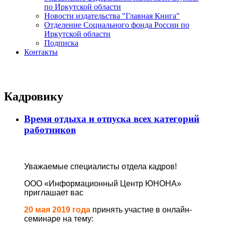
по Иркутской области
Новости издательства "Главная Книга"
Отделение Социального фонда России по
Иркутской области
Подписка
Контакты
Кадровику
Время отдыха и отпуска всех категорий
работников
Уважаемые специалисты отдела кадров!
ООО «Информационный Центр ЮНОНА»
приглашает вас
20 мая 2019 года
принять участие в онлайн-
семинаре на тему: