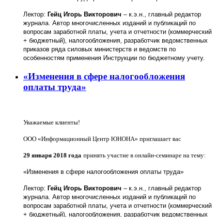
Лектор:
Гейц Игорь Викторович
– к.э.н., главный редактор
журнала. Автор многочисленных изданий и публикаций по
вопросам заработной платы, учета и отчетности (коммерческий
+ бюджетный), налогообложения, разработчик ведомственных
приказов ряда силовых министерств и ведомств по
особенностям применения Инструкции по бюджетному учету.
«Изменения в сфере налогообложения
оплаты труда»
Уважаемые клиенты!
ООО «Информационный Центр ЮНОНА» приглашает вас
29 января 2018 года
принять участие в онлайн-семинаре на тему:
«Изменения в сфере налогообложения оплаты труда»
Лектор:
Гейц Игорь Викторович
– к.э.н., главный редактор
журнала. Автор многочисленных изданий и публикаций по
вопросам заработной платы, учета и отчетности (коммерческий
+ бюджетный), налогообложения, разработчик ведомственных