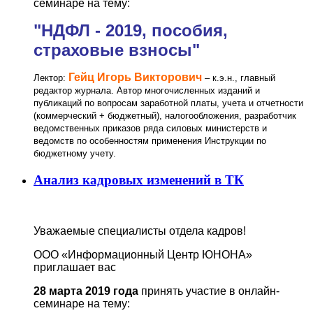
семинаре на тему:
"НДФЛ - 2019, пособия,
страховые взносы"
Гейц Игорь Викторович
Лектор:
– к.э.н., главный
редактор журнала. Автор многочисленных изданий и
публикаций по вопросам заработной платы, учета и отчетности
(коммерческий + бюджетный), налогообложения, разработчик
ведомственных приказов ряда силовых министерств и
ведомств по особенностям применения Инструкции по
бюджетному учету.
Анализ кадровых изменений в ТК
Уважаемые специалисты отдела кадров!
ООО «Информационный Центр ЮНОНА»
приглашает вас
28 марта 2019 года
принять участие в онлайн-
семинаре на тему: