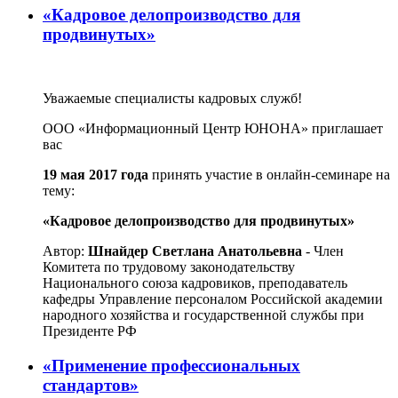
«Кадровое делопроизводство для
продвинутых»
Уважаемые специалисты кадровых служб!
ООО «Информационный Центр ЮНОНА» приглашает
вас
19 мая 2017 года
принять участие в онлайн-семинаре на
тему:
«Кадровое делопроизводство для продвинутых»
Автор:
Шнайдер Светлана Анатольевна
- Член
Комитета по трудовому законодательству
Национального союза кадровиков, преподаватель
кафедры Управление персоналом Российской академии
народного хозяйства и государственной службы при
Президенте РФ
«Применение профессиональных
стандартов»