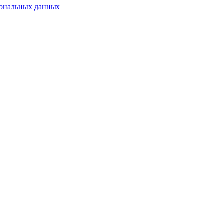
сональных данных