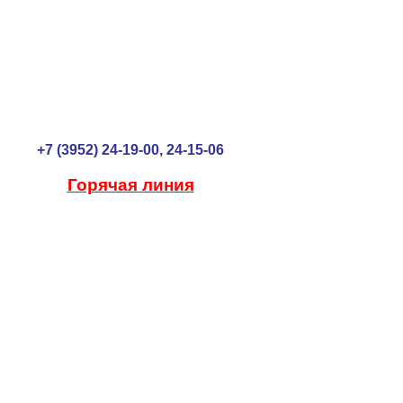
+7 (3952) 24-19-00, 24-15-06
Горячая линия