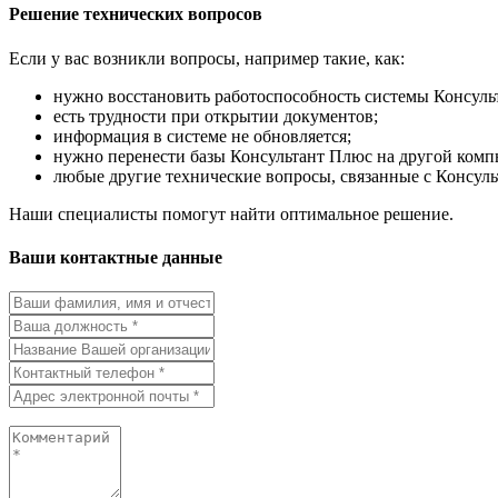
Решение технических вопросов
Если у вас возникли вопросы, например такие, как:
нужно восстановить работоспособность системы Консуль
есть трудности при открытии документов;
информация в системе не обновляется;
нужно перенести базы Консультант Плюс на другой комп
любые другие технические вопросы, связанные с Консул
Наши специалисты помогут найти оптимальное решение.
Ваши контактные данные