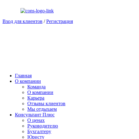
Вход для клиентов
/
Регистрация
Главная
О компании
Команда
О компании
Карьера
Отзывы клиентов
Мы отдыхаем
Консультант Плюс
О ценах
Руководителю
Бухгалтеру
Юристу