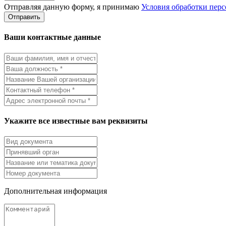
Отправляя данную форму, я принимаю
Условия обработки пер
Отправить
Ваши контактные данные
Укажите все известные вам реквизиты
Дополнительная информация