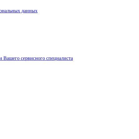
сональных данных
 и Вашего сервисного специалиста