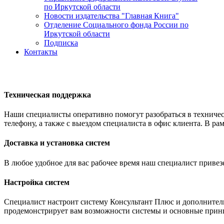
по Иркутской области
Новости издательства "Главная Книга"
Отделение Социального фонда России по
Иркутской области
Подписка
Контакты
Техническая поддержка
Наши специалисты оперативно помогут разобраться в техничес
телефону, а также с выездом специалиста в офис клиента. В 
Доставка и установка систем
В любое удобное для вас рабочее время наш специалист привез
Настройка систем
Специалист настроит систему Консультант Плюс и дополнител
продемонстрирует вам возможности системы и основные прин