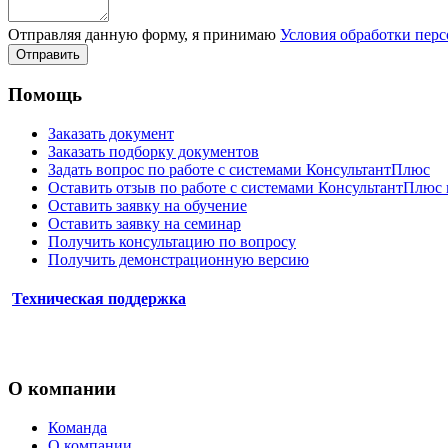
Отправляя данную форму, я принимаю
Условия обработки пер
Отправить
Помощь
Заказать документ
Заказать подборку документов
Задать вопрос по работе с системами КонсультантПлюс
Оставить отзыв по работе с системами КонсультантПлюс
Оставить заявку на обучение
Оставить заявку на семинар
Получить консультацию по вопросу
Получить демонстрационную версию
Техническая поддержка
О компании
Команда
О компании