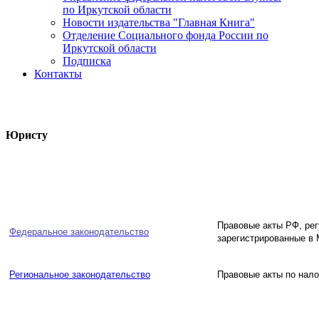
по Иркутской области
Новости издательства "Главная Книга"
Отделение Социального фонда России по
Иркутской области
Подписка
Контакты
Юристу
Правовые акты РФ, ре
Федеральное законодательство
зарегистрированные в
Региональное законодательство
Правовые акты по нало