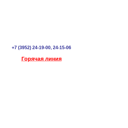
+7 (3952) 24-19-00, 24-15-06
Горячая линия