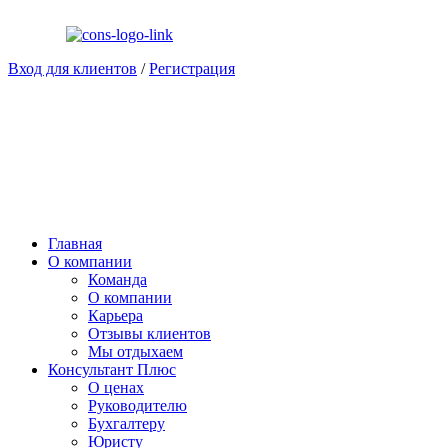
Вход для клиентов
/
Регистрация
Главная
О компании
Команда
О компании
Карьера
Отзывы клиентов
Мы отдыхаем
Консультант Плюс
О ценах
Руководителю
Бухгалтеру
Юристу