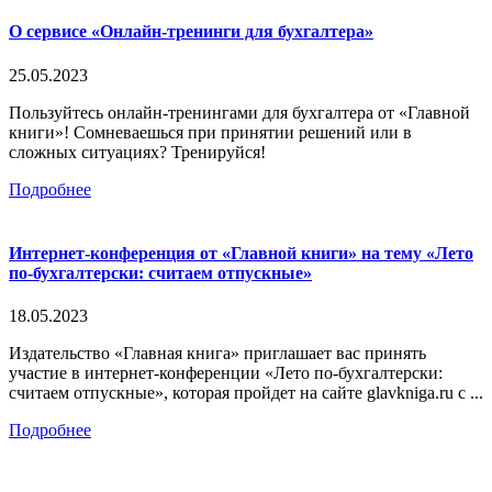
О сервисе «Онлайн-тренинги для бухгалтера»
25.05.2023
Пользуйтесь онлайн-тренингами для бухгалтера от «Главной
книги»! Сомневаешься при принятии решений или в
сложных ситуациях? Тренируйся!
Подробнее
Интернет-конференция от «Главной книги» на тему «Лето
по-бухгалтерски: считаем отпускные»
18.05.2023
Издательство «Главная книга» приглашает вас принять
участие в интернет-конференции «Лето по-бухгалтерски:
считаем отпускные», которая пройдет на сайте glavkniga.ru с ...
Подробнее