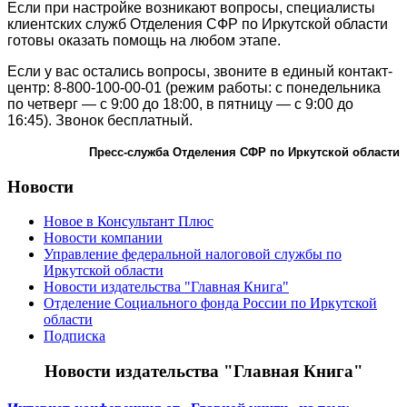
Если при настройке возникают вопросы, специалисты
клиентских служб Отделения СФР по Иркутской области
готовы оказать помощь на любом этапе.
Если у вас остались вопросы, звоните в единый контакт-
центр: 8-800-100-00-01 (режим работы: с понедельника
по четверг — с 9:00 до 18:00, в пятницу — с 9:00 до
16:45). Звонок бесплатный.
Пресс-служба Отделения СФР по Иркутской области
Новости
Новое в Консультант Плюс
Новости компании
Управление федеральной налоговой службы по
Иркутской области
Новости издательства "Главная Книга"
Отделение Социального фонда России по Иркутской
области
Подписка
Новости издательства "Главная Книга"