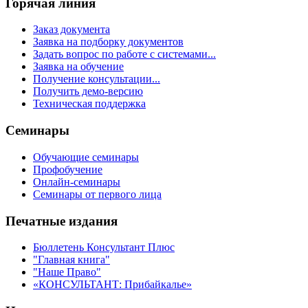
Горячая линия
Заказ документа
Заявка на подборку документов
Задать вопрос по работе с системами...
Заявка на обучение
Получение консультации...
Получить демо-версию
Техническая поддержка
Семинары
Обучающие семинары
Профобучение
Онлайн-семинары
Семинары от первого лица
Печатные издания
Бюллетень Консультант Плюс
"Главная книга"
"Наше Право"
«КОНСУЛЬТАНТ: Прибайкалье»