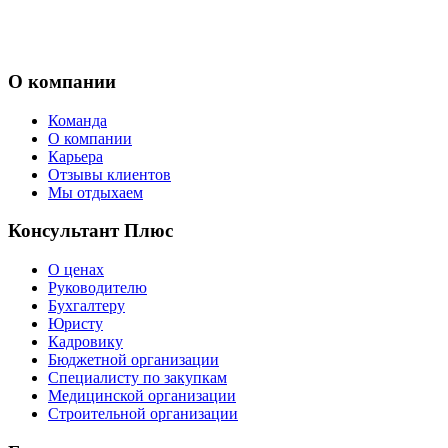
О компании
Команда
О компании
Карьера
Отзывы клиентов
Мы отдыхаем
Консультант Плюс
О ценах
Руководителю
Бухгалтеру
Юристу
Кадровику
Бюджетной организации
Специалисту по закупкам
Медицинской организации
Строительной организации