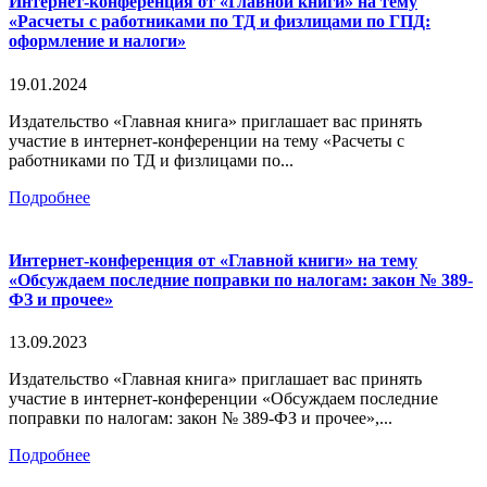
Интернет-конференция от «Главной книги» на тему
«Расчеты с работниками по ТД и физлицами по ГПД:
оформление и налоги»
19.01.2024
Издательство «Главная книга» приглашает вас принять
участие в интернет-конференции на тему «Расчеты с
работниками по ТД и физлицами по...
Подробнее
Интернет-конференция от «Главной книги» на тему
«Обсуждаем последние поправки по налогам: закон № 389-
ФЗ и прочее»
13.09.2023
Издательство «Главная книга» приглашает вас принять
участие в интернет-конференции «Обсуждаем последние
поправки по налогам: закон № 389-ФЗ и прочее»,...
Подробнее