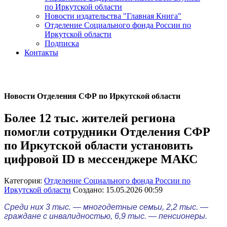
по Иркутской области
Новости издательства "Главная Книга"
Отделение Социального фонда России по
Иркутской области
Подписка
Контакты
Новости Отделения СФР по Иркутской области
Более 12 тыс. жителей региона
помогли сотрудники Отделения СФР
по Иркутской области установить
цифровой ID в мессенджере МАКС
Категория:
Отделение Социального фонда России по
Иркутской области
Создано: 15.05.2026 00:59
Среди них 3 тыс. — многодетные семьи, 2,2 тыс. —
граждане с инвалидностью, 6,9 тыс. — пенсионеры.