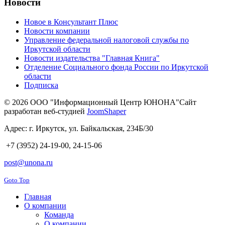
Новости
Новое в Консультант Плюс
Новости компании
Управление федеральной налоговой службы по
Иркутской области
Новости издательства "Главная Книга"
Отделение Социального фонда России по Иркутской
области
Подписка
© 2026 ООО "Информационный Центр ЮНОНА"
Сайт
разработан веб-студией
JoomShaper
Адрес: г. Иркутск, ул. Байкальская, 234Б/30
+7 (3952)
24-19-00, 24-15-06
post@unona.ru
Goto Top
Главная
О компании
Команда
О компании