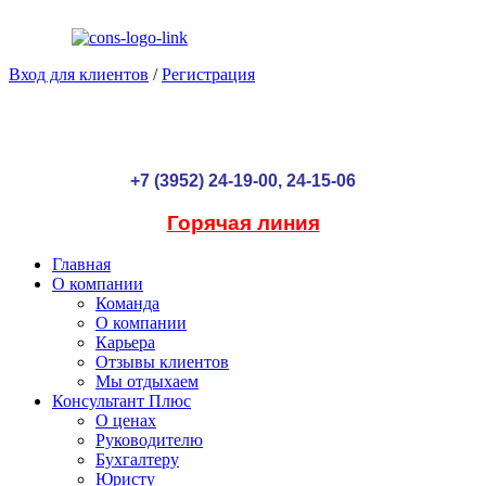
Вход для клиентов
/
Регистрация
+7 (3952) 24-19-00, 24-15-06
Горячая линия
Главная
О компании
Команда
О компании
Карьера
Отзывы клиентов
Мы отдыхаем
Консультант Плюс
О ценах
Руководителю
Бухгалтеру
Юристу