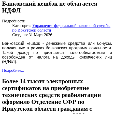
Банковский кешбэк не облагается
НДФЛ
Подробности
Категория:
Управление федеральной налоговой службы
по Иркутской области
Создано: 31 Март 2026
Банковский кешбэк - денежные средства или бонусы,
полученные в рамках банковских программ лояльности.
Такой доход не признается налогооблагаемым и
освобожден от налога на доходы физических лиц
(НДФЛ).
Подробнее...
Более 14 тысяч электронных
сертификатов на приобретение
технических средств реабилитации
оформило Отделение СФР по
Иркутской области гражданам с