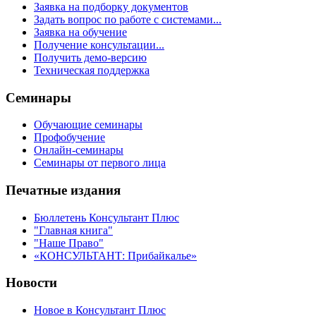
Заявка на подборку документов
Задать вопрос по работе с системами...
Заявка на обучение
Получение консультации...
Получить демо-версию
Техническая поддержка
Семинары
Обучающие семинары
Профобучение
Онлайн-семинары
Семинары от первого лица
Печатные издания
Бюллетень Консультант Плюс
"Главная книга"
"Наше Право"
«КОНСУЛЬТАНТ: Прибайкалье»
Новости
Новое в Консультант Плюс