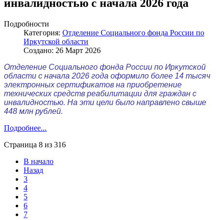
инвалидностью с начала 2026 года
Подробности
Категория:
Отделение Социального фонда России по
Иркутской области
Создано: 26 Март 2026
Отделение Социального фонда России по Иркутской
области с начала 2026 года оформило более 14 тысяч
электронных сертификатов на приобретение
технических средств реабилитации для граждан с
инвалидностью. На эти цели было направлено свыше
448 млн рублей.
Подробнее...
Страница 8 из 316
В начало
Назад
3
4
5
6
7