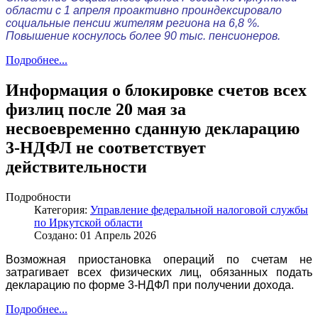
области с 1 апреля проактивно проиндексировало
социальные пенсии жителям региона на 6,8 %.
Повышение коснулось более 90 тыс. пенсионеров.
Подробнее...
Информация о блокировке счетов всех
физлиц после 20 мая за
несвоевременно сданную декларацию
3-НДФЛ не соответствует
действительности
Подробности
Категория:
Управление федеральной налоговой службы
по Иркутской области
Создано: 01 Апрель 2026
Возможная приостановка операций по счетам не
затрагивает всех физических лиц, обязанных подать
декларацию по форме 3-НДФЛ при получении дохода.
Подробнее...