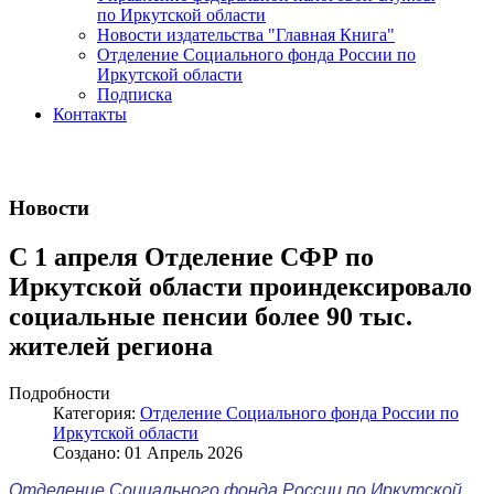
по Иркутской области
Новости издательства "Главная Книга"
Отделение Социального фонда России по
Иркутской области
Подписка
Контакты
Новости
С 1 апреля Отделение СФР по
Иркутской области проиндексировало
социальные пенсии более 90 тыс.
жителей региона
Подробности
Категория:
Отделение Социального фонда России по
Иркутской области
Создано: 01 Апрель 2026
Отделение Социального фонда России по Иркутской