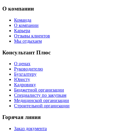
О компании
Команда
О компании
Карьера
Отзывы клиентов
Мы отдыхаем
Консультант Плюс
О ценах
Руководителю
Бухгалтеру
Юристу
Кадровику
Бюджетной организации
Специалисту по закупкам
Медицинской организации
Строительной организации
Горячая линия
Заказ документа