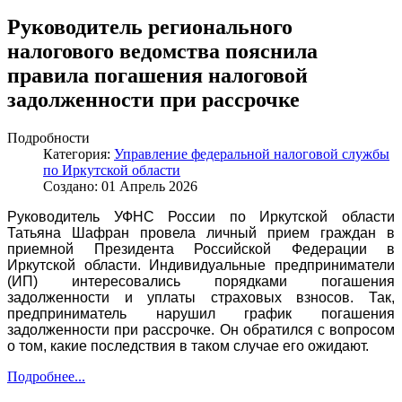
Руководитель регионального
налогового ведомства пояснила
правила погашения налоговой
задолженности при рассрочке
Подробности
Категория:
Управление федеральной налоговой службы
по Иркутской области
Создано: 01 Апрель 2026
Руководитель УФНС России по Иркутской области
Татьяна Шафран провела личный прием граждан в
приемной Президента Российской Федерации в
Иркутской области. Индивидуальные предприниматели
(ИП) интересовались порядками погашения
задолженности и уплаты страховых взносов. Так,
предприниматель нарушил график погашения
задолженности при рассрочке. Он обратился с вопросом
о том, какие последствия в таком случае его ожидают.
Подробнее...