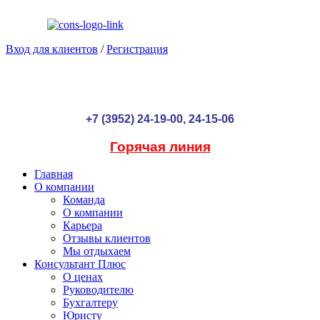
Вход для клиентов
/
Регистрация
+7 (3952) 24-19-00, 24-15-06
Горячая линия
Главная
О компании
Команда
О компании
Карьера
Отзывы клиентов
Мы отдыхаем
Консультант Плюс
О ценах
Руководителю
Бухгалтеру
Юристу