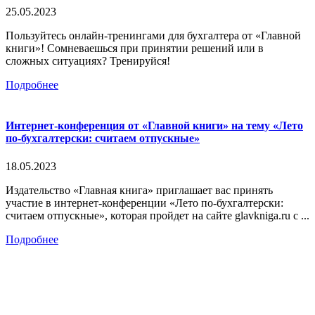
25.05.2023
Пользуйтесь онлайн-тренингами для бухгалтера от «Главной
книги»! Сомневаешься при принятии решений или в
сложных ситуациях? Тренируйся!
Подробнее
Интернет-конференция от «Главной книги» на тему «Лето
по-бухгалтерски: считаем отпускные»
18.05.2023
Издательство «Главная книга» приглашает вас принять
участие в интернет-конференции «Лето по-бухгалтерски:
считаем отпускные», которая пройдет на сайте glavkniga.ru с ...
Подробнее