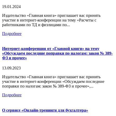
19.01.2024
Издательство «Главная книга» приглашает вас принять
участие в интернет-конференции на тему «Расчеты с
работниками по ТД и физлицами по...
Подробнее
Интернет-конференция от «Главной книги» на тему
«Обсуждаем последние поправки по налогам: закон № 389-
ФЗ и прочее»
13.09.2023
Издательство «Главная книга» приглашает вас принять
участие в интернет-конференции «Обсуждаем последние
поправки по налогам: закон № 389-ФЗ и прочее»,...
Подробнее
О сервисе «Онлайн-тренинги для бухгалтера»